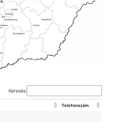
Keresés:
Telefonszám