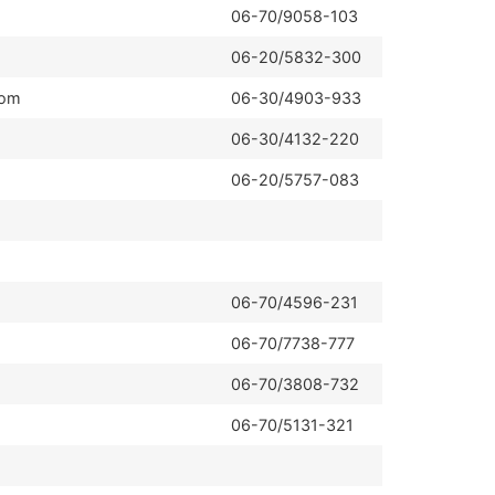
06-70/9058-103
06-20/5832-300
com
06-30/4903-933
06-30/4132-220
06-20/5757-083
06-70/4596-231
06-70/7738-777
06-70/3808-732
06-70/5131-321
.