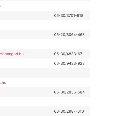
m
06-30/3701-618
06-20/8064-468
elahangod.hu
06-30/4833-671
06-30/9433-923
.hu
06-30/2835-584
06-30/2987-016