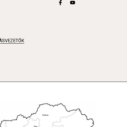
ÁSVEZETŐK