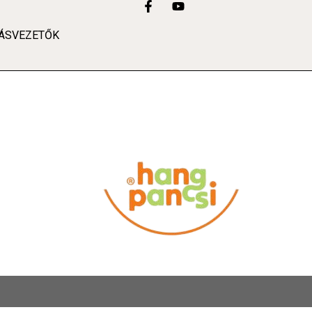
ÁSVEZETŐK