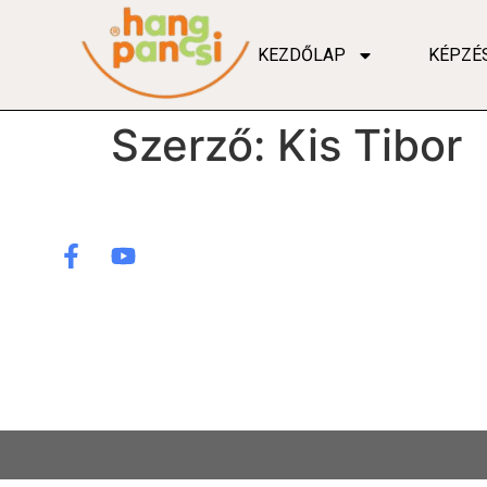
KEZDŐLAP
KÉPZÉ
Szerző:
Kis Tibor